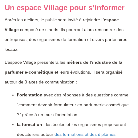
Un espace Village pour s’informer
Après les ateliers, le public sera invité à rejoindre
l’espace
Village
composé de stands. Ils pourront alors rencontrer des
entreprises, des organismes de formation et divers partenaires
locaux.
L’espace Village présentera les
métiers de l’industrie de la
parfumerie-cosmétique
et leurs évolutions. Il sera organisé
autour de 3 axes de communication :
l’orientation
avec des réponses à des questions comme
“comment devenir formulateur en parfumerie-cosmétique
?” grâce à un mur d’orientation
la formation
: les écoles et les organismes proposeront
des ateliers autour
des formations et des diplômes