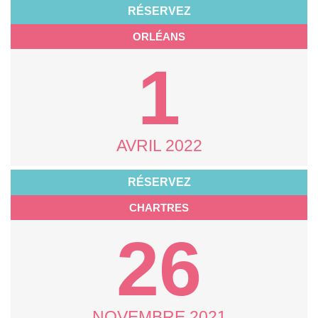
RÉSERVEZ
ORLÉANS
1
AVRIL 2022
RÉSERVEZ
CHARTRES
26
NOVEMBRE 2021