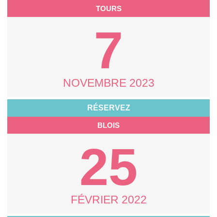
TOURS
7
NOVEMBRE 2023
RÉSERVEZ
BLOIS
25
FÉVRIER 2022