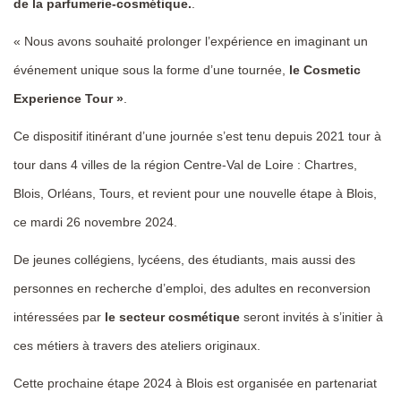
de la parfumerie-cosmétique.
.
« Nous avons souhaité prolonger l’expérience en imaginant un
événement unique sous la forme d’une tournée,
le Cosmetic
Experience Tour »
.
Ce dispositif itinérant d’une journée s’est tenu depuis 2021 tour à
tour dans 4 villes de la région Centre-Val de Loire : Chartres,
Blois, Orléans, Tours, et revient pour une nouvelle étape à Blois,
ce mardi 26 novembre 2024.
De jeunes collégiens, lycéens, des étudiants, mais aussi des
personnes en recherche d’emploi, des adultes en reconversion
intéressées par
le secteur cosmétique
seront invités à s’initier à
ces métiers à travers des ateliers originaux.
Cette prochaine étape 2024 à Blois est organisée en partenariat