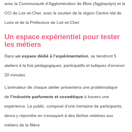
avec la Communauté d’Agglomération de Blois (Agglopolys) et la
CCI de Loir-et-Cher, avec le soutien de la région Centre-Val de
Loire et de la Préfecture de Loir-et-Cher.
Un espace expérientiel pour tester
les métiers
Dans
un espace dédié à l’expérimentation
, se tiendront 5
ateliers à la fois pédagogiques, participatifs et ludiques d’environ
20 minutes.
L’animateur de chaque atelier présentera une problématique
de
l’industrie parfumerie et cosmétique
à travers une
expérience. Le public, composé d’une trentaine de participants,
devra y répondre en s’essayant à des tâches relatives aux
métiers de la filière.