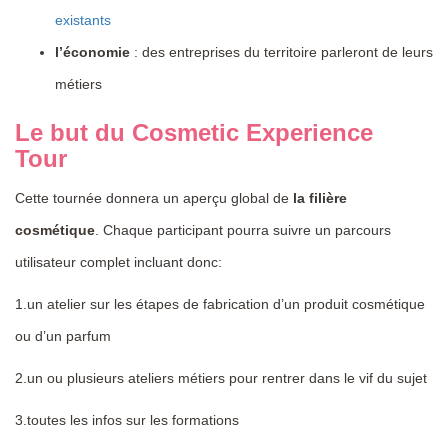
existants
l’économie
: des entreprises du territoire parleront de leurs
métiers
Le but du Cosmetic Experience
Tour
Cette tournée donnera un aperçu global de
la filière
cosmétique
. Chaque participant pourra suivre un parcours
utilisateur complet incluant donc:
1.un atelier sur les étapes de fabrication d’un produit cosmétique
ou d’un parfum
2.un ou plusieurs ateliers métiers pour rentrer dans le vif du sujet
3.toutes les infos sur les formations