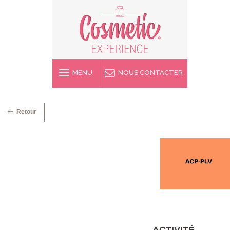
MENU
NOUS CONTACTER
Retour