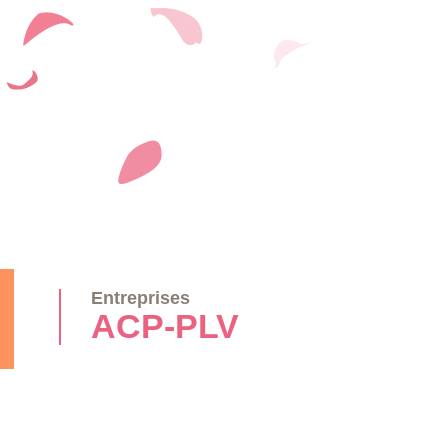
Entreprises
ACP-PLV