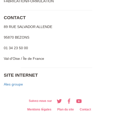
FABRICATION/FORMULATION
CONTACT
89 RUE SALVADOR ALLENDE
95870 BEZONS
01 34 23 50 00
Val-d'Oise / Île de France
SITE INTERNET
Ales groupe
Suivez-nous sur
Mentions légales
Plan du site
Contact