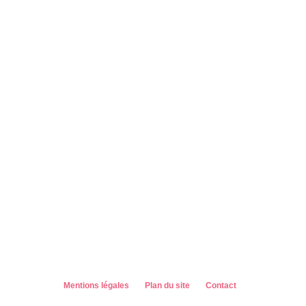
Mentions légales
Plan du site
Contact