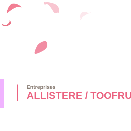
Entreprises
ALLISTERE / TOOFRU