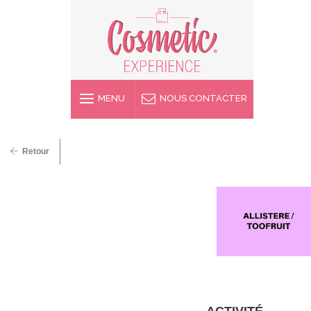
MENU
NOUS CONTACTER
Retour