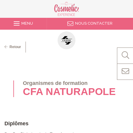
MENU
NOUS CONTACTER
Retour
Organismes de formation
CFA NATURAPOLE
Diplômes