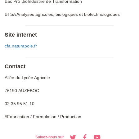
Bac Pro BioIndustrie de Transformation
BTSA Analyses agricoles, biologiques et biotechnologiques
Site internet
cfa.naturapole.fr
Contact
Allée du Lycée Agricole
76190 AUZEBOC
02 35 95 51 10
#Fabrication / Formulation / Production
Suivez-nous sur