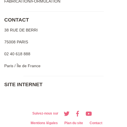
FABRICATION/FORMULATION
CONTACT
38 RUE DE BERRI
75008 PARIS
02 40 618 888
Paris / Île de France
SITE INTERNET
Suivez-nous sur
Mentions légales
Plan du site
Contact