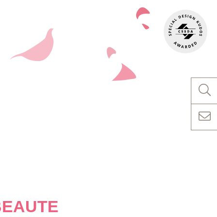
BEAUTE