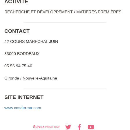
ACTIVITÉ
RECHERCHE ET DÉVELOPPEMENT / MATIÈRES PREMIÈRES
CONTACT
42 COURS MARECHAL JUIN
33000 BORDEAUX
05 56 94 75 40
Gironde / Nouvelle-Aquitaine
SITE INTERNET
www.cosderma.com
Suivez-nous sur