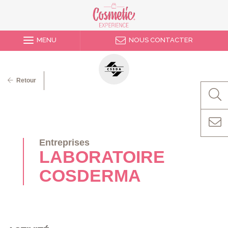
MENU
NOUS CONTACTER
Retour
Entreprises
LABORATOIRE
COSDERMA