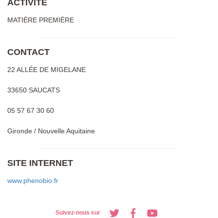
ACTIVITE
MATIÈRE PREMIÈRE
CONTACT
22 ALLÉE DE MIGELANE
33650 SAUCATS
05 57 67 30 60
Gironde / Nouvelle Aquitaine
SITE INTERNET
www.phenobio.fr
Suivez-nous sur