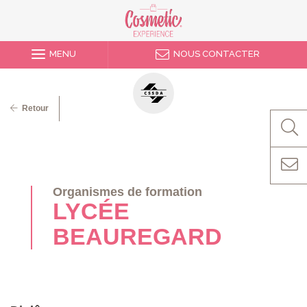
MENU
NOUS CONTACTER
Retour
Organismes de formation
LYCÉE
BEAUREGARD