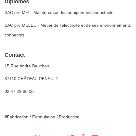
Diplômes
BAC pro MEI - Maintenance des équipements industriels
BAC pro MELEC - Métier de l'électricité et de ses environnements
connectés
Contact
15 Rue André Bauchan
37110 CHÂTEAU RENAULT
02 47 29 80 00
#Fabrication / Formulation / Production