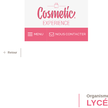
MENU
NOUS CONTACTER
Retour
Organisme
LYCÉ