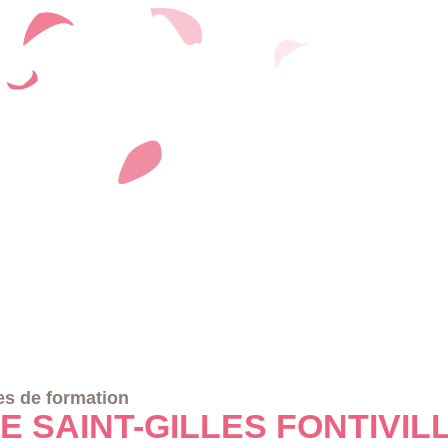
s de formation
E SAINT-GILLES FONTIVIL