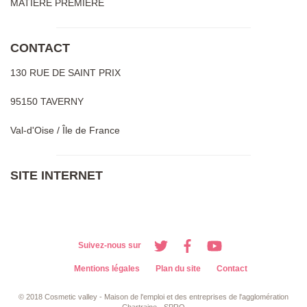
MATIÈRE PREMIÈRE
CONTACT
130 RUE DE SAINT PRIX
95150 TAVERNY
Val-d'Oise / Île de France
SITE INTERNET
Suivez-nous sur
Mentions légales
Plan du site
Contact
© 2018 Cosmetic valley - Maison de l'emploi et des entreprises de l'agglomération