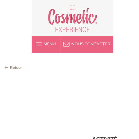
MENU
NOUS CONTACTER
Retour