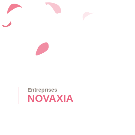
Entreprises
NOVAXIA