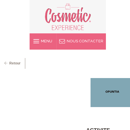
MENU
NOUS CONTACTER
Retour