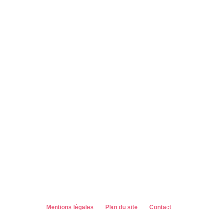
Mentions légales
Plan du site
Contact