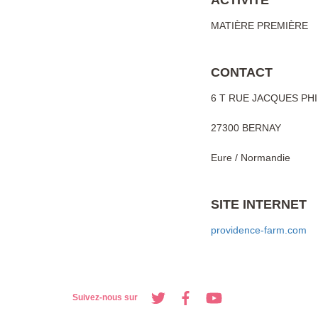
ACTIVITE
MATIÈRE PREMIÈRE
CONTACT
6 T RUE JACQUES PH
27300 BERNAY
Eure / Normandie
SITE INTERNET
providence-farm.com
Suivez-nous sur