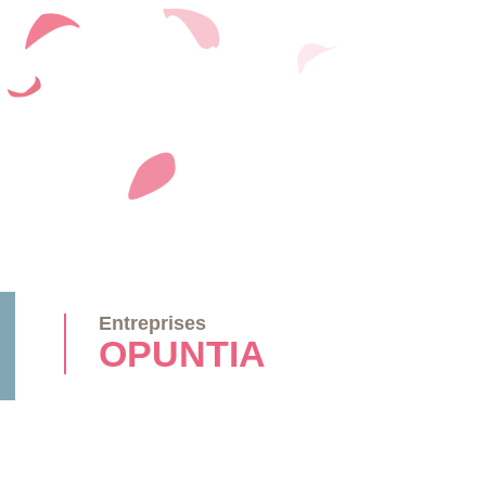
Entreprises
OPUNTIA