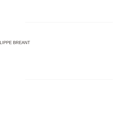
ILIPPE BREANT