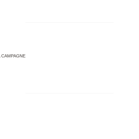
A CAMPAGNE