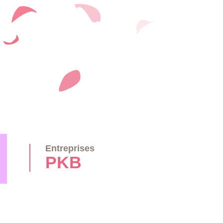
Entreprises
PKB