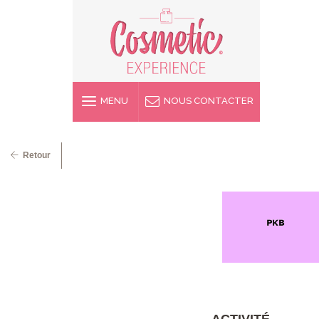
MENU
NOUS CONTACTER
Retour