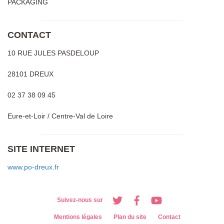
PACKAGING
CONTACT
10 RUE JULES PASDELOUP
28101 DREUX
02 37 38 09 45
Eure-et-Loir / Centre-Val de Loire
SITE INTERNET
www.po-dreux.fr
Suivez-nous sur
Mentions légales
Plan du site
Contact