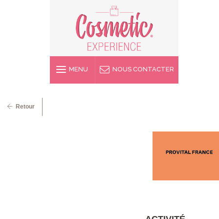
MENU
NOUS CONTACTER
Retour