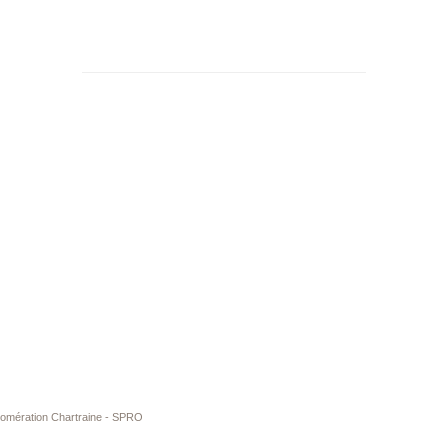
glomération Chartraine - SPRO