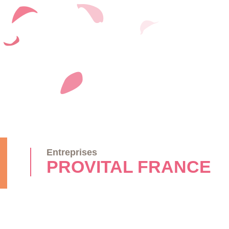
Entreprises
PROVITAL FRANCE