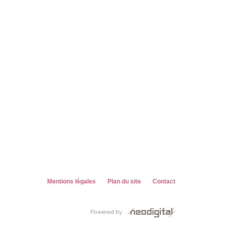
Mentions légales
Plan du site
Contact