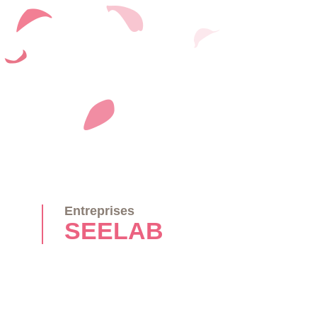
Entreprises
SEELAB