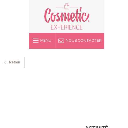
MENU
NOUS CONTACTER
Retour