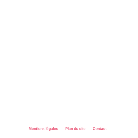
Mentions légales
Plan du site
Contact