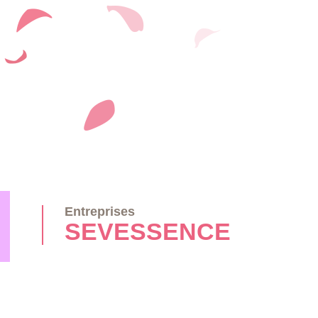
Entreprises
SEVESSENCE