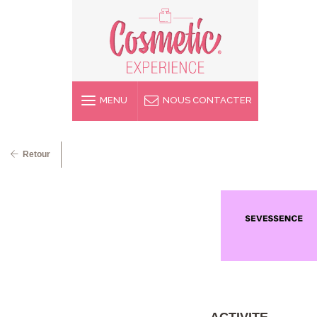
MENU
NOUS CONTACTER
Retour