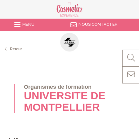
MENU
NOUS CONTACTER
Retour
Organismes de formation
UNIVERSITE DE
MONTPELLIER