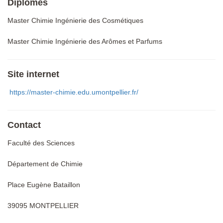
Diplômes
Master Chimie Ingénierie des Cosmétiques
Master Chimie Ingénierie des Arômes et Parfums
Site internet
https://master-chimie.edu.umontpellier.fr/
Contact
Faculté des Sciences
Département de Chimie
Place Eugène Bataillon
39095 MONTPELLIER