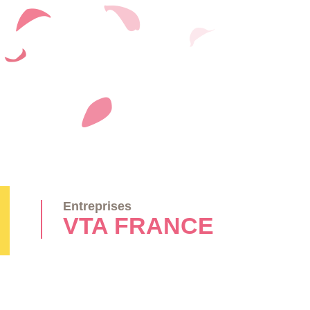
Entreprises
VTA FRANCE