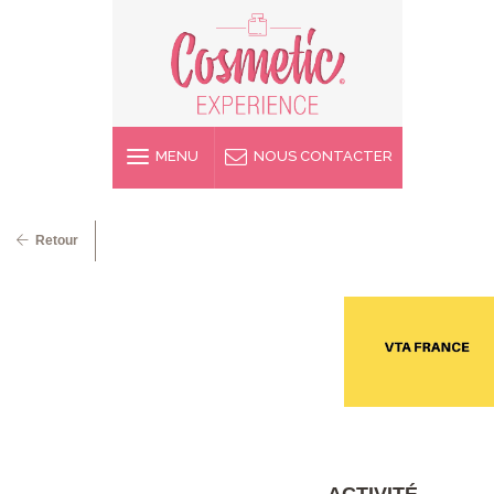
MENU
NOUS CONTACTER
Retour