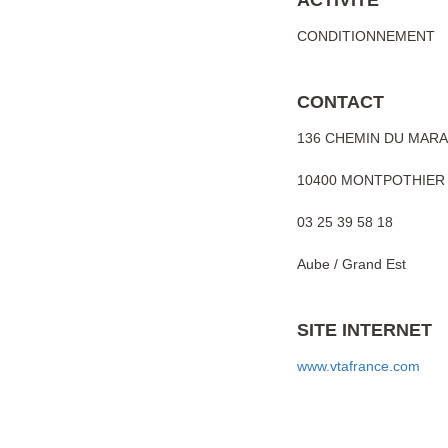
ACTIVITÉ
CONDITIONNEMENT
CONTACT
136 CHEMIN DU MARA
10400 MONTPOTHIER
03 25 39 58 18
Aube / Grand Est
SITE INTERNET
www.vtafrance.com