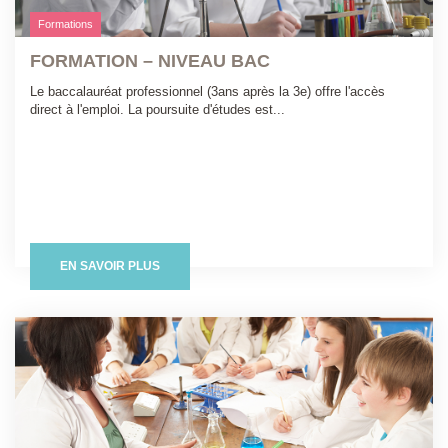
Formations
FORMATION – NIVEAU BAC
Le baccalauréat professionnel (3ans après la 3e) offre l'accès
direct à l'emploi. La poursuite d'études est...
EN SAVOIR PLUS