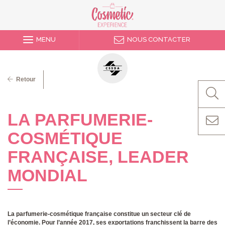
MENU
NOUS CONTACTER
Retour
LA PARFUMERIE-
COSMÉTIQUE
FRANÇAISE, LEADER
MONDIAL
La parfumerie-cosmétique française constitue un secteur clé de
l’économie. Pour l’année 2017, ses exportations franchissent la barre des