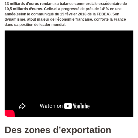
13 milliards d’euros rendant sa balance commerciale excédentaire de
10,5 milliards d’euros. Celle-ci a progressé de près de 14°% en une
année(selon le communiqué du 15 février 2018 de la FEBEA). Son
dynamisme, atout majeur de l’économie française, conforte la France
dans sa position de leader mondial.
Des zones d’exportation