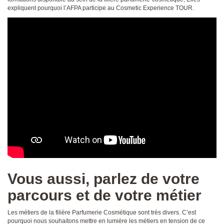
expliquent pourquoi l’AFPA participe au Cosmetic Experience TOUR.
Vous aussi, parlez de votre
parcours et de votre métier
Les métiers de la filière Parfumerie Cosmétique sont très divers. C’est
pourquoi nous souhaitons mettre en lumière les métiers en tension de ce