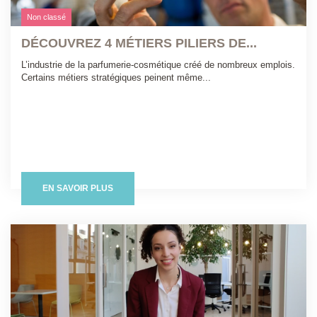
Non classé
DÉCOUVREZ 4 MÉTIERS PILIERS DE...
L’industrie de la parfumerie-cosmétique créé de nombreux emplois.
Certains métiers stratégiques peinent même...
EN SAVOIR PLUS