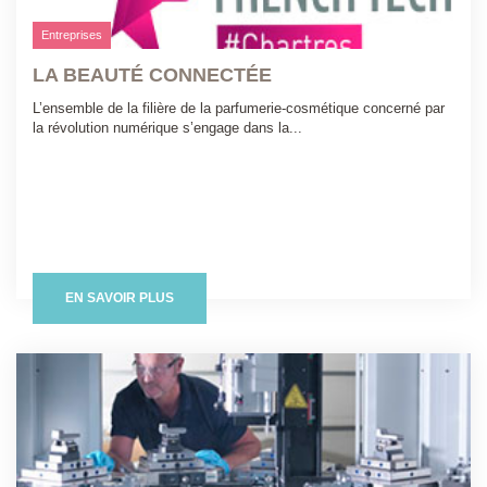
Entreprises
LA BEAUTÉ CONNECTÉE
L’ensemble de la filière de la parfumerie-cosmétique concerné par
la révolution numérique s’engage dans la...
EN SAVOIR PLUS