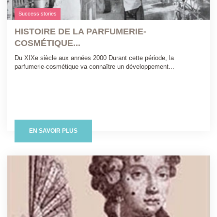
Success stories
HISTOIRE DE LA PARFUMERIE-
COSMÉTIQUE...
Du XIXe siècle aux années 2000 Durant cette période, la
parfumerie-cosmétique va connaître un développement...
EN SAVOIR PLUS