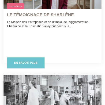
Formations
LE TÉMOIGNAGE DE SHARLÈNE
La Maison des Entreprises et de l'Emploi de l'Agglomération
Chartraine et la Cosmetic Valley ont permis la...
EN SAVOIR PLUS