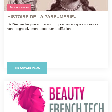
Success stories
HISTOIRE DE LA PARFUMERIE...
De l’Ancien Régime au Second Empire Les époques suivantes
vont progressivement accentuer la diffusion et...
EN SAVOIR PLUS